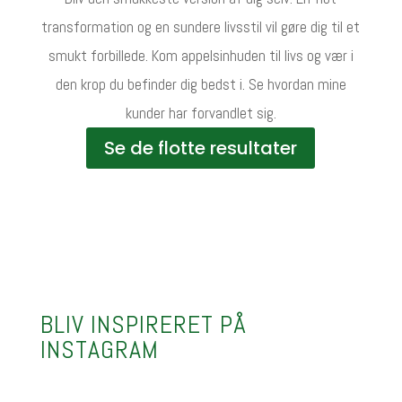
transformation og en sundere livsstil vil gøre dig til et
smukt forbillede. Kom appelsinhuden til livs og vær i
den krop du befinder dig bedst i. Se hvordan mine
kunder har forvandlet sig.
Se de flotte resultater
BLIV INSPIRERET PÅ
INSTAGRAM