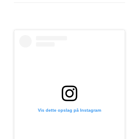
Vis dette opslag på Instagram