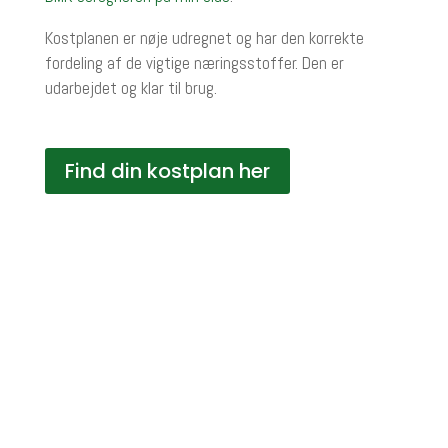
Kostplanen er nøje udregnet og har den korrekte
fordeling af de vigtige næringsstoffer. Den er
udarbejdet og klar til brug.
Find din kostplan her