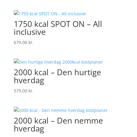
1750 kcal SPOT ON – All
inclusive
679,00
kr.
2000 kcal – Den hurtige
hverdag
579,00
kr.
2000 kcal – Den nemme
hverdag