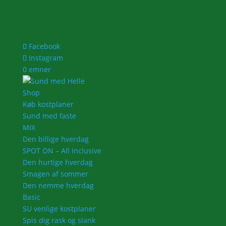
Facebook
Instagram
0 emner
Shop
Køb kostplaner
Sund med faste
MIX
Den billige hverdag
SPOT ON – All inclusive
Den hurtige hverdag
Smagen af sommer
Den nemme hverdag
Basic
SU venlige kostplaner
Spis dig rask og slank